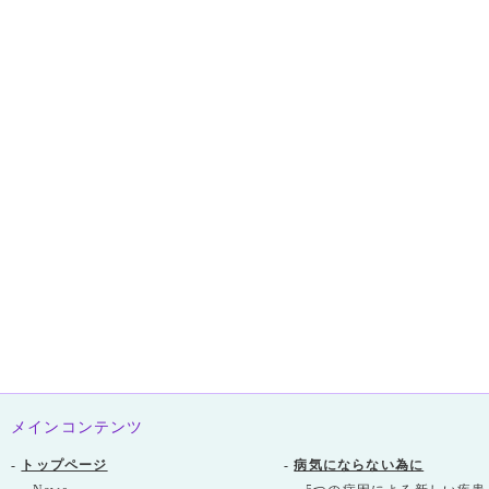
メインコンテンツ
-
トップページ
-
病気にならない為に