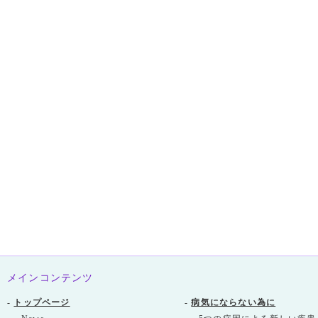
メインコンテンツ
-
トップページ
-
病気にならない為に