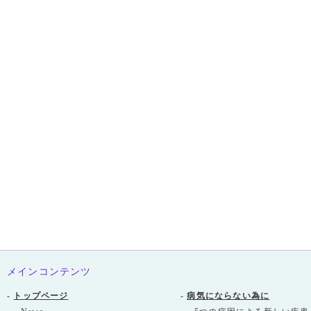
メインコンテンツ
-
トップページ
-
病気にならない為に