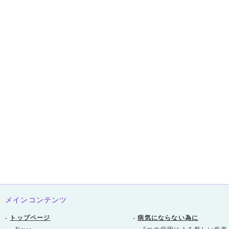
メインコンテンツ
-
トップページ
-
病気にならない為に