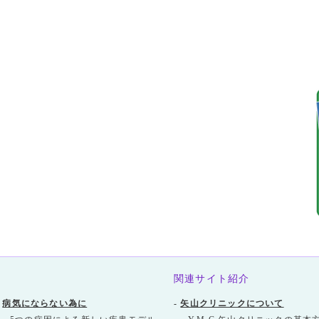
関連サイト紹介
-
病気にならない為に
-
矢山クリニックについて