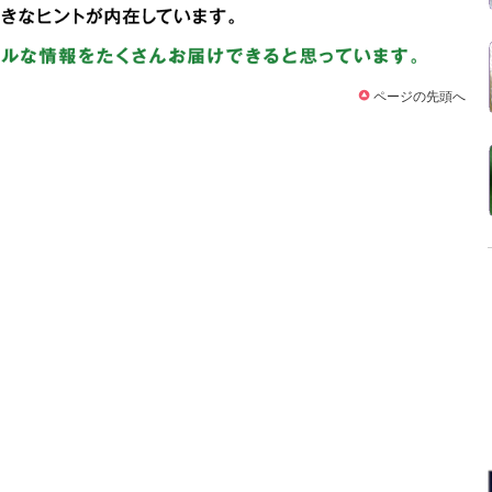
ページの先頭へ