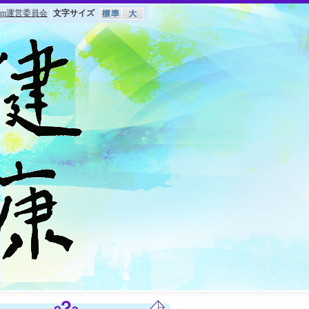
om運営委員会
文字サイズ