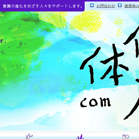
お問合わせ
健康体c
す。