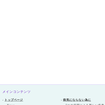
メインコンテンツ
-
トップページ
-
病気にならない為に