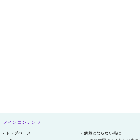
メインコンテンツ
-
トップページ
-
病気にならない為に